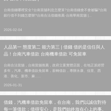
台南借錢哪裡安全?台南當舖利息怎麼算?台南借錢會不會被騙?台南
銀行借不到錢怎麼辦?台南合法借錢推薦-台南華南當舖 |...
2026-02-04
人品第一 態度第二 能力第三 | 借錢 借的是信任與人
品！台南汽車借款 台南機車借款 可免留車
台南合法當舖，台南當舖推薦，政府立案實體店面，在地正派經營
多年，汽車、機車借款免留車，薪轉借款，專辦永康、佳里、西
港、善化、新市、麻......
2026-01-31
借錢，汽機車借款免留車，在台南，我們以誠信對待
每一筆借款；借得安心，是我們始終放在心上的事。