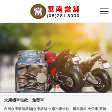
永康機車借款，免留車
台南永康華南當鋪|永康當舖-永康汽車借款、機車借款,免留車,薪轉