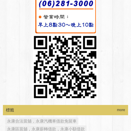
標籤
more
永康合法當舖，永康汽機車借款免留車
永康區當舖，永康薪轉借款，永康小額借款