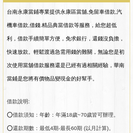
台南永康當鋪專業提供永康區當舖,免留車借款,汽
機車借款,借錢.精品典當借款等服務，給您超低
利，借款手續簡單方便，免求銀行，還錢沒負擔，
快速放款。輕鬆渡過急需用錢的難關，無論您是初
次使用當舖借款服務還是已經有過相關經驗，華南
當鋪是您將有價物品變現金的好幫手。
借款說明:
⭕借款須知：年齡：年滿18歲~70歲皆可辦理。
⭕還款期數：最低4期-最長60期 (以月計算)。