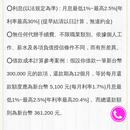
⭕利息(以法規定為準) : 月息最低1%~最高2.5%[年
利率最高30%] (提早結清以日計算，無違約金)
⭕無任何代辦手續費、不限職業類別。依據個人工
作、薪水及各項負債授信條件不同，而有所差異。
⭕借款成本計算參考案例：假設你借款一筆新台幣
300,000 元的款項，還款期為12個月，等於每月還
款額度應為新台幣 5,100 元(每月利率1.7%)月息最
低1%~最高2.5%[年利率最高20.4%]， 而總還款額
則為新台幣 361,200 元。