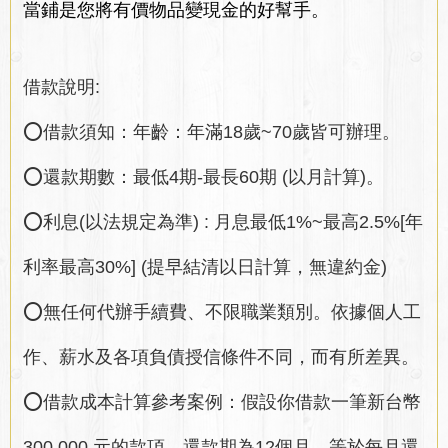
當鋪是您將有價物品變現金的好幫手。
借款說明:
⭕借款須知：年齡：年滿18歲~70歲皆可辦理。
⭕還款期數：最低4期-最長60期 (以月計算)。
⭕利息(以法規定為準) : 月息最低1%~最高2.5%[年
利率最高30%] (提早結清以日計算，無違約金)
⭕無任何代辦手續費、不限職業類別。依據個人工
作、薪水及各項負債授信條件不同，而有所差異。
⭕借款成本計算參考案例：假設你借款一筆新台幣
300,000 元的款項，還款期為12個月，等於每月還