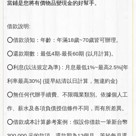
當鋪是您將有價物品變現金的好幫手。
借款說明:
⭕借款須知：年齡：年滿18歲~70歲皆可辦理。
⭕還款期數：最低4期-最長60期 (以月計算)。
⭕利息(以法規定為準) : 月息最低1%~最高2.5%[年
利率最高30%] (提早結清以日計算，無違約金)
⭕無任何代辦手續費、不限職業類別。依據個人工
作、薪水及各項負債授信條件不同，而有所差異。
⭕借款成本計算參考案例：假設你借款一筆新台幣
300,000 元的款項，還款期為12個月，等於每月還