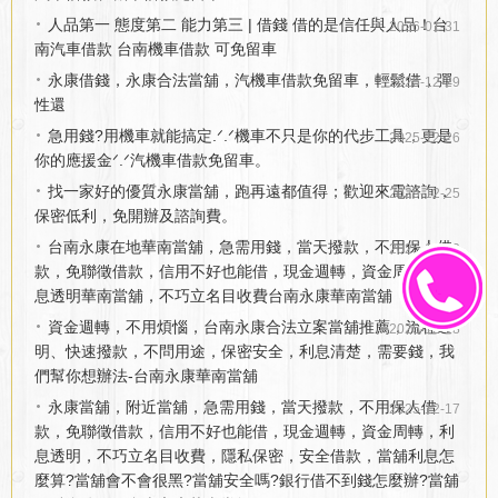
人品第一 態度第二 能力第三 | 借錢 借的是信任與人品！台
2026-01-31
南汽車借款 台南機車借款 可免留車
永康借錢，永康合法當舖，汽機車借款免留車，輕鬆借，彈
2025-12-29
性還
急用錢?用機車就能搞定.ᐟ.ᐟ機車不只是你的代步工具，更是
2025-12-26
你的應援金ᐟ.ᐟ汽機車借款免留車。
找一家好的優質永康當舖，跑再遠都值得；歡迎來電諮詢，
2025-12-25
保密低利，免開辦及諮詢費。
台南永康在地華南當舖，急需用錢，當天撥款，不用保人借
2025-12-20
款，免聯徵借款，信用不好也能借，現金週轉，資金周轉，利
息透明華南當舖，不巧立名目收費台南永康華南當舖
資金週轉，不用煩惱，台南永康合法立案當舖推薦，流程透
2025-12-18
明、快速撥款，不問用途，保密安全，利息清楚，需要錢，我
們幫你想辦法-台南永康華南當舖
永康當舖，附近當舖，急需用錢，當天撥款，不用保人借
2025-12-17
款，免聯徵借款，信用不好也能借，現金週轉，資金周轉，利
息透明，不巧立名目收費，隱私保密，安全借款，當舖利息怎
麼算?當舖會不會很黑?當舖安全嗎?銀行借不到錢怎麼辦?當舖