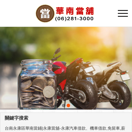
關鍵字搜索
台南永康區華南當鋪|永康當舖-永康汽車借款、機車借款,免留車,薪