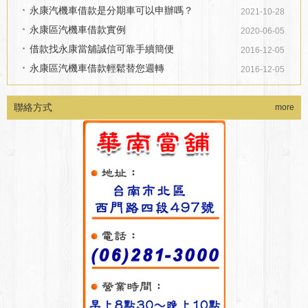
永康汽機車借款是分期車可以申辦嗎？
2021-10-28
永康區汽機車借款實例
2020-06-05
借款找永康當舖誠信可靠手續簡便
2016-12-05
永康區汽機車借款輕鬆替您週轉
2016-12-05
聯絡方式
more