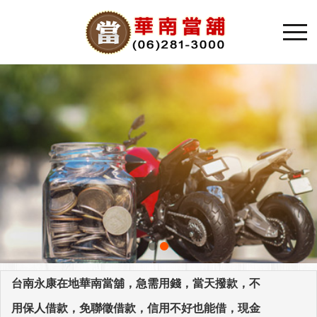
台南永康在地華南當舖，急需用錢，當天撥款，不
用保人借款，免聯徵借款，信用不好也能借，現金