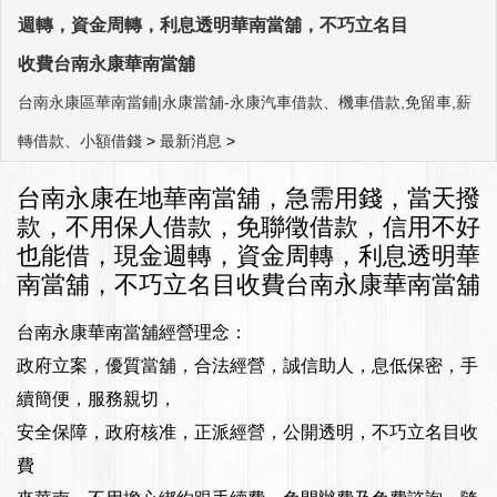
週轉，資金周轉，利息透明華南當舖，不巧立名目
收費台南永康華南當舖
台南永康區華南當鋪|永康當舖-永康汽車借款、機車借款,免留車,薪
轉借款、小額借錢
>
最新消息
>
台南永康在地華南當舖，急需用錢，當天撥
款，不用保人借款，免聯徵借款，信用不好
也能借，現金週轉，資金周轉，利息透明華
南當舖，不巧立名目收費台南永康華南當舖
台南永康華南當舖經營理念：
政府立案，優質當舖，合法經營，誠信助人，息低保密，手
續簡便，服務親切，
安全保障，政府核准，正派經營，公開透明，不巧立名目收
費